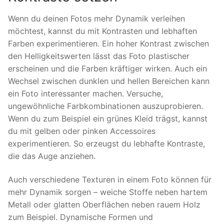
Wenn du deinen Fotos mehr Dynamik verleihen
möchtest, kannst du mit Kontrasten und lebhaften
Farben experimentieren. Ein hoher Kontrast zwischen
den Helligkeitswerten lässt das Foto plastischer
erscheinen und die Farben kräftiger wirken. Auch ein
Wechsel zwischen dunklen und hellen Bereichen kann
ein Foto interessanter machen. Versuche,
ungewöhnliche Farbkombinationen auszuprobieren.
Wenn du zum Beispiel ein grünes Kleid trägst, kannst
du mit gelben oder pinken Accessoires
experimentieren. So erzeugst du lebhafte Kontraste,
die das Auge anziehen.
Auch verschiedene Texturen in einem Foto können für
mehr Dynamik sorgen – weiche Stoffe neben hartem
Metall oder glatten Oberflächen neben rauem Holz
zum Beispiel. Dynamische Formen und