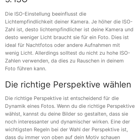
Die ISO-Einstellung beeinflusst die
Lichtempfindlichkeit deiner Kamera. Je höher die ISO-
Zahl ist, desto lichtempfindlicher ist deine Kamera und
desto weniger Licht braucht sie für ein Foto. Dies ist
ideal für Nachtfotos oder andere Aufnahmen mit
wenig Licht. Allerdings solltest du nicht zu hohe ISO-
Zahlen verwenden, da dies zu Rauschen in deinem
Foto führen kann.
Die richtige Perspektive wählen
Die richtige Perspektive ist entscheidend für die
Dynamik eines Fotos. Wenn du die richtige Perspektive
wählst, kannst du deine Bilder so gestalten, dass sie
noch interessanter und dynamischer wirken. Eine der
wichtigsten Regeln bei der Wahl der Perspektive ist,
dass du immer von oben auf dein Motiv schauen