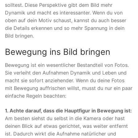
solltest. Diese Perspektive gibt dem Bild mehr
Dynamik und macht es interessanter. Wenn du von
oben auf dein Motiv schaust, kannst du auch besser
die Details erkennen und so mehr Spannung in dein
Bild bringen.
Bewegung ins Bild bringen
Bewegung ist ein wesentlicher Bestandteil von Fotos.
Sie verleiht den Aufnahmen Dynamik und Leben und
macht sie sofort anziehender. Wenn du deine Fotos
mit Bewegung auffrischen willst, musst du nur ein paar
einfache Regeln beachten:
1. Achte darauf, dass die Hauptfigur in Bewegung ist:
Am besten siehst du selbst in die Kamera oder hast
deinen Blick auf etwas gerichtet, was weiter entfernt
ist. Dadurch wirkt die Aufnahme natürlicher und