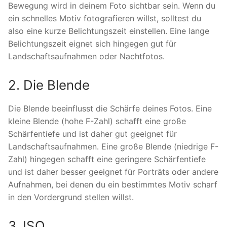
Bewegung wird in deinem Foto sichtbar sein. Wenn du
ein schnelles Motiv fotografieren willst, solltest du
also eine kurze Belichtungszeit einstellen. Eine lange
Belichtungszeit eignet sich hingegen gut für
Landschaftsaufnahmen oder Nachtfotos.
2. Die Blende
Die Blende beeinflusst die Schärfe deines Fotos. Eine
kleine Blende (hohe F-Zahl) schafft eine große
Schärfentiefe und ist daher gut geeignet für
Landschaftsaufnahmen. Eine große Blende (niedrige F-
Zahl) hingegen schafft eine geringere Schärfentiefe
und ist daher besser geeignet für Porträts oder andere
Aufnahmen, bei denen du ein bestimmtes Motiv scharf
in den Vordergrund stellen willst.
3. ISO