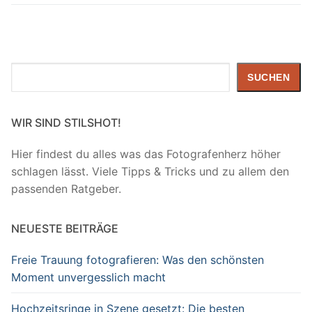
Suchen
SUCHEN
WIR SIND STILSHOT!
Hier findest du alles was das Fotografenherz höher
schlagen lässt. Viele Tipps & Tricks und zu allem den
passenden Ratgeber.
NEUESTE BEITRÄGE
Freie Trauung fotografieren: Was den schönsten
Moment unvergesslich macht
Hochzeitsringe in Szene gesetzt: Die besten