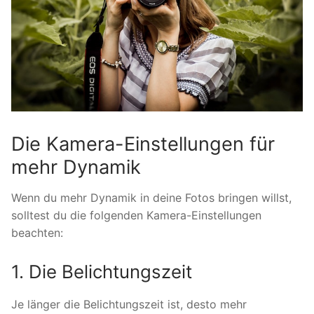
Die Kamera-Einstellungen für
mehr Dynamik
Wenn du mehr Dynamik in deine Fotos bringen willst,
solltest du die folgenden Kamera-Einstellungen
beachten:
1. Die Belichtungszeit
Je länger die Belichtungszeit ist, desto mehr