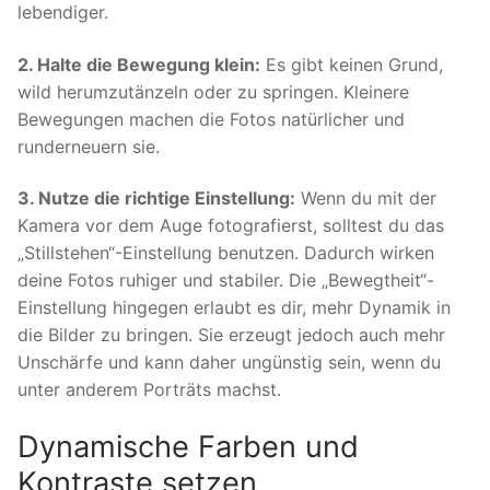
lebendiger.
2. Halte die Bewegung klein:
Es gibt keinen Grund,
wild herumzutänzeln oder zu springen. Kleinere
Bewegungen machen die Fotos natürlicher und
runderneuern sie.
3. Nutze die richtige Einstellung:
Wenn du mit der
Kamera vor dem Auge fotografierst, solltest du das
„Stillstehen“-Einstellung benutzen. Dadurch wirken
deine Fotos ruhiger und stabiler. Die „Bewegtheit“-
Einstellung hingegen erlaubt es dir, mehr Dynamik in
die Bilder zu bringen. Sie erzeugt jedoch auch mehr
Unschärfe und kann daher ungünstig sein, wenn du
unter anderem Porträts machst.
Dynamische Farben und
Kontraste setzen