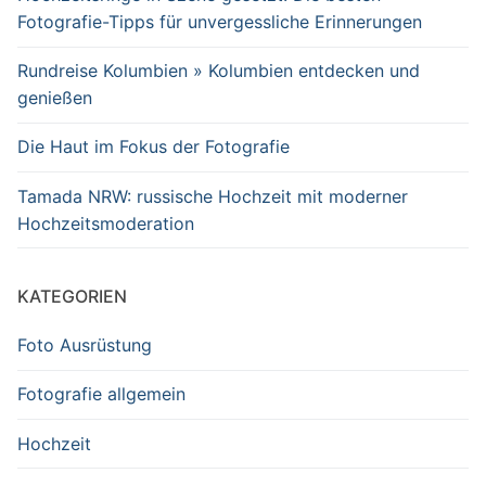
Fotografie-Tipps für unvergessliche Erinnerungen
Rundreise Kolumbien » Kolumbien entdecken und
genießen
Die Haut im Fokus der Fotografie
Tamada NRW: russische Hochzeit mit moderner
Hochzeitsmoderation
KATEGORIEN
Foto Ausrüstung
Fotografie allgemein
Hochzeit