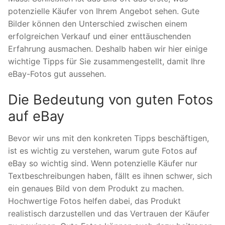
potenzielle Käufer von Ihrem Angebot sehen. Gute
Bilder können den Unterschied zwischen einem
erfolgreichen Verkauf und einer enttäuschenden
Erfahrung ausmachen. Deshalb haben wir hier einige
wichtige Tipps für Sie zusammengestellt, damit Ihre
eBay-Fotos gut aussehen.
Die Bedeutung von guten Fotos
auf eBay
Bevor wir uns mit den konkreten Tipps beschäftigen,
ist es wichtig zu verstehen, warum gute Fotos auf
eBay so wichtig sind. Wenn potenzielle Käufer nur
Textbeschreibungen haben, fällt es ihnen schwer, sich
ein genaues Bild von dem Produkt zu machen.
Hochwertige Fotos helfen dabei, das Produkt
realistisch darzustellen und das Vertrauen der Käufer