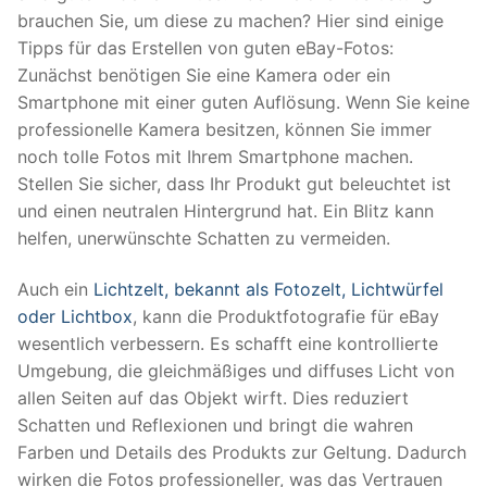
brauchen Sie, um diese zu machen? Hier sind einige
Tipps für das Erstellen von guten eBay-Fotos:
Zunächst benötigen Sie eine Kamera oder ein
Smartphone mit einer guten Auflösung. Wenn Sie keine
professionelle Kamera besitzen, können Sie immer
noch tolle Fotos mit Ihrem Smartphone machen.
Stellen Sie sicher, dass Ihr Produkt gut beleuchtet ist
und einen neutralen Hintergrund hat. Ein Blitz kann
helfen, unerwünschte Schatten zu vermeiden.
Auch ein
Lichtzelt, bekannt als Fotozelt, Lichtwürfel
oder Lichtbox
, kann die Produktfotografie für eBay
wesentlich verbessern. Es schafft eine kontrollierte
Umgebung, die gleichmäßiges und diffuses Licht von
allen Seiten auf das Objekt wirft. Dies reduziert
Schatten und Reflexionen und bringt die wahren
Farben und Details des Produkts zur Geltung. Dadurch
wirken die Fotos professioneller, was das Vertrauen