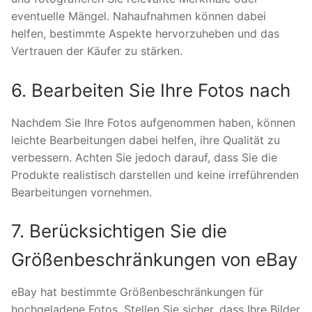
eventuelle Mängel. Nahaufnahmen können dabei
helfen, bestimmte Aspekte hervorzuheben und das
Vertrauen der Käufer zu stärken.
6. Bearbeiten Sie Ihre Fotos nach
Nachdem Sie Ihre Fotos aufgenommen haben, können
leichte Bearbeitungen dabei helfen, ihre Qualität zu
verbessern. Achten Sie jedoch darauf, dass Sie die
Produkte realistisch darstellen und keine irreführenden
Bearbeitungen vornehmen.
7. Berücksichtigen Sie die
Größenbeschränkungen von eBay
eBay hat bestimmte Größenbeschränkungen für
hochgeladene Fotos. Stellen Sie sicher, dass Ihre Bilder