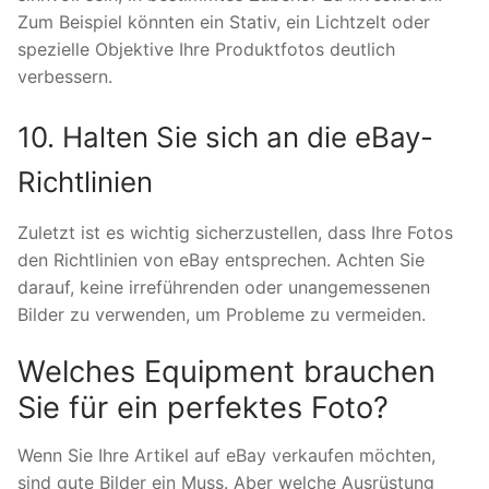
Zum Beispiel könnten ein Stativ, ein Lichtzelt oder
spezielle Objektive Ihre Produktfotos deutlich
verbessern.
10. Halten Sie sich an die eBay-
Richtlinien
Zuletzt ist es wichtig sicherzustellen, dass Ihre Fotos
den Richtlinien von eBay entsprechen. Achten Sie
darauf, keine irreführenden oder unangemessenen
Bilder zu verwenden, um Probleme zu vermeiden.
Welches Equipment brauchen
Sie für ein perfektes Foto?
Wenn Sie Ihre Artikel auf eBay verkaufen möchten,
sind gute Bilder ein Muss. Aber welche Ausrüstung