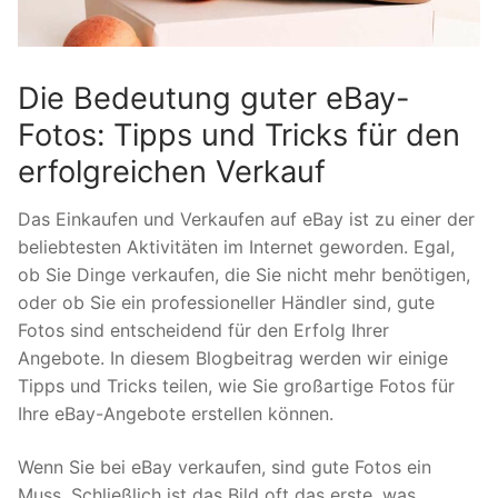
Die Bedeutung guter eBay-
Fotos: Tipps und Tricks für den
erfolgreichen Verkauf
Das Einkaufen und Verkaufen auf eBay ist zu einer der
beliebtesten Aktivitäten im Internet geworden. Egal,
ob Sie Dinge verkaufen, die Sie nicht mehr benötigen,
oder ob Sie ein professioneller Händler sind, gute
Fotos sind entscheidend für den Erfolg Ihrer
Angebote. In diesem Blogbeitrag werden wir einige
Tipps und Tricks teilen, wie Sie großartige Fotos für
Ihre eBay-Angebote erstellen können.
Wenn Sie bei eBay verkaufen, sind gute Fotos ein
Muss. Schließlich ist das Bild oft das erste, was