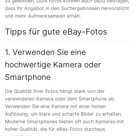
zu gewinnen. Gute Fotos können auch dazu beitragen,
dass Ihr Angebot in den Suchergebnissen hervorsticht
und mehr Aufmerksamkeit erhält.
Tipps für gute eBay-Fotos
1. Verwenden Sie eine
hochwertige Kamera oder
Smartphone
Die Qualität Ihrer Fotos hängt stark von der
verwendeten Kamera oder dem Smartphone ab.
Verwenden Sie eine Kamera mit einer hohen
Auflösung, um klare und scharfe Bilder zu erhalten.
Moderne Smartphones bieten oft auch Kameras mit
hoher Qualität, die für eBay-Fotos durchaus