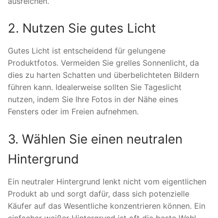
ausreichen.
2. Nutzen Sie gutes Licht
Gutes Licht ist entscheidend für gelungene
Produktfotos. Vermeiden Sie grelles Sonnenlicht, da
dies zu harten Schatten und überbelichteten Bildern
führen kann. Idealerweise sollten Sie Tageslicht
nutzen, indem Sie Ihre Fotos in der Nähe eines
Fensters oder im Freien aufnehmen.
3. Wählen Sie einen neutralen
Hintergrund
Ein neutraler Hintergrund lenkt nicht vom eigentlichen
Produkt ab und sorgt dafür, dass sich potenzielle
Käufer auf das Wesentliche konzentrieren können. Ein
einfacher weißer Hintergrund ist oft die beste Wahl,