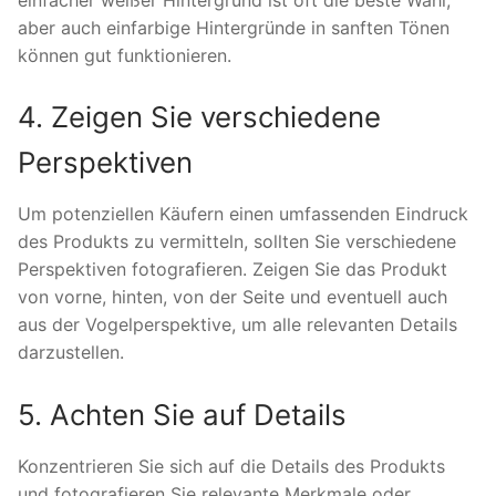
aber auch einfarbige Hintergründe in sanften Tönen
können gut funktionieren.
4. Zeigen Sie verschiedene
Perspektiven
Um potenziellen Käufern einen umfassenden Eindruck
des Produkts zu vermitteln, sollten Sie verschiedene
Perspektiven fotografieren. Zeigen Sie das Produkt
von vorne, hinten, von der Seite und eventuell auch
aus der Vogelperspektive, um alle relevanten Details
darzustellen.
5. Achten Sie auf Details
Konzentrieren Sie sich auf die Details des Produkts
und fotografieren Sie relevante Merkmale oder