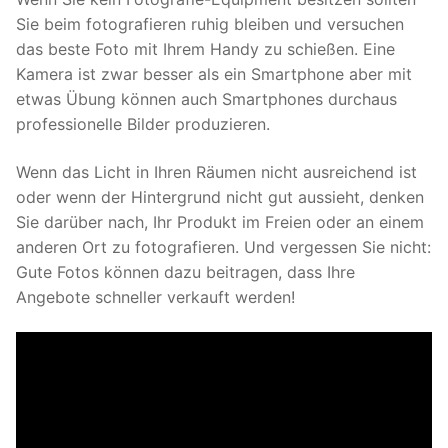
Sie beim fotografieren ruhig bleiben und versuchen
das beste Foto mit Ihrem Handy zu schießen. Eine
Kamera ist zwar besser als ein Smartphone aber mit
etwas Übung können auch Smartphones durchaus
professionelle Bilder produzieren.
Wenn das Licht in Ihren Räumen nicht ausreichend ist
oder wenn der Hintergrund nicht gut aussieht, denken
Sie darüber nach, Ihr Produkt im Freien oder an einem
anderen Ort zu fotografieren. Und vergessen Sie nicht:
Gute Fotos können dazu beitragen, dass Ihre
Angebote schneller verkauft werden!