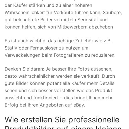
der Käufer stärken und zu einer höheren
Wahrscheinlichkeit für Verkäufe führen kann. Saubere,
gut beleuchtete Bilder vermitteln Seriosität und
können helfen, sich von Mitbewerbern abzuheben
Es ist auch wichtig, das richtige Zubehör wie z.B.
Stativ oder Fernauslöser zu nutzen um
Verwackelungen beim Fotografieren zu reduzieren.
Denken Sie daran: Je besser Ihre Fotos aussehen,
desto wahrscheinlicher werden sie verkauft! Durch
gute Bilder können potentielle Käufer mehr Details
sehen und sich besser vorstellen wie das Produkt
aussieht und funktioniert – dies bringt Ihnen mehr
Erfolg bei Ihren Angeboten auf eBay.
Wie erstellen Sie professionelle