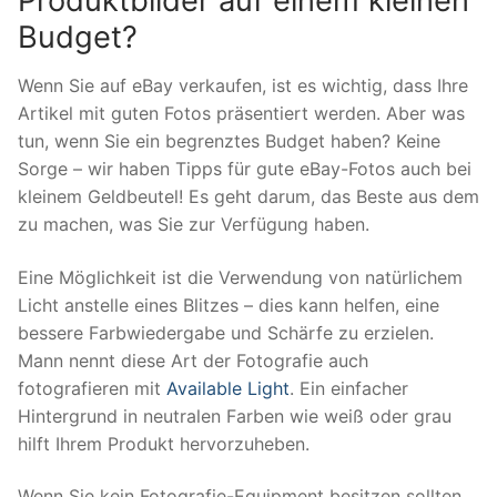
Produktbilder auf einem kleinen
Budget?
Wenn Sie auf eBay verkaufen, ist es wichtig, dass Ihre
Artikel mit guten Fotos präsentiert werden. Aber was
tun, wenn Sie ein begrenztes Budget haben? Keine
Sorge – wir haben Tipps für gute eBay-Fotos auch bei
kleinem Geldbeutel! Es geht darum, das Beste aus dem
zu machen, was Sie zur Verfügung haben.
Eine Möglichkeit ist die Verwendung von natürlichem
Licht anstelle eines Blitzes – dies kann helfen, eine
bessere Farbwiedergabe und Schärfe zu erzielen.
Mann nennt diese Art der Fotografie auch
fotografieren mit
Available Light
. Ein einfacher
Hintergrund in neutralen Farben wie weiß oder grau
hilft Ihrem Produkt hervorzuheben.
Wenn Sie kein Fotografie-Equipment besitzen sollten