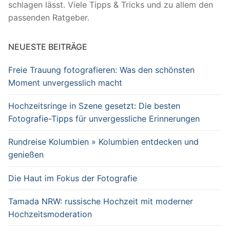
schlagen lässt. Viele Tipps & Tricks und zu allem den
passenden Ratgeber.
NEUESTE BEITRÄGE
Freie Trauung fotografieren: Was den schönsten
Moment unvergesslich macht
Hochzeitsringe in Szene gesetzt: Die besten
Fotografie-Tipps für unvergessliche Erinnerungen
Rundreise Kolumbien » Kolumbien entdecken und
genießen
Die Haut im Fokus der Fotografie
Tamada NRW: russische Hochzeit mit moderner
Hochzeitsmoderation