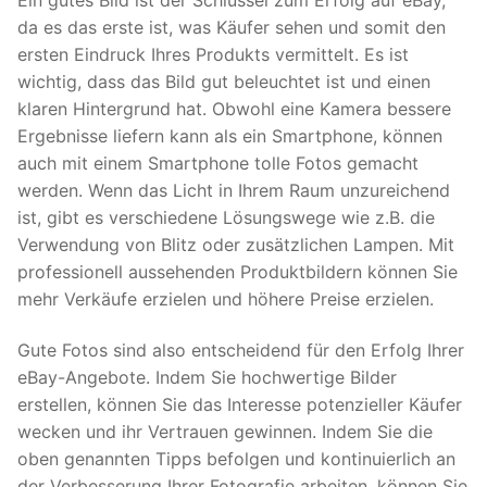
da es das erste ist, was Käufer sehen und somit den
ersten Eindruck Ihres Produkts vermittelt. Es ist
wichtig, dass das Bild gut beleuchtet ist und einen
klaren Hintergrund hat. Obwohl eine Kamera bessere
Ergebnisse liefern kann als ein Smartphone, können
auch mit einem Smartphone tolle Fotos gemacht
werden. Wenn das Licht in Ihrem Raum unzureichend
ist, gibt es verschiedene Lösungswege wie z.B. die
Verwendung von Blitz oder zusätzlichen Lampen. Mit
professionell aussehenden Produktbildern können Sie
mehr Verkäufe erzielen und höhere Preise erzielen.
Gute Fotos sind also entscheidend für den Erfolg Ihrer
eBay-Angebote. Indem Sie hochwertige Bilder
erstellen, können Sie das Interesse potenzieller Käufer
wecken und ihr Vertrauen gewinnen. Indem Sie die
oben genannten Tipps befolgen und kontinuierlich an
der Verbesserung Ihrer Fotografie arbeiten, können Sie