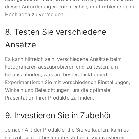
diesen Anforderungen entsprechen, um Probleme beim
Hochladen zu vermeiden.
8. Testen Sie verschiedene
Ansätze
Es kann hilfreich sein, verschiedene Ansätze beim
Fotografieren auszuprobieren und zu testen, um
herauszufinden, was am besten funktioniert.
Experimentieren Sie mit verschiedenen Einstellungen,
Winkeln und Beleuchtungen, um die optimale
Präsentation Ihrer Produkte zu finden.
9. Investieren Sie in Zubehör
Je nach Art der Produkte, die Sie verkaufen, kann es
sinnvoll sein, in bestimmtes Zubehör zu investieren.