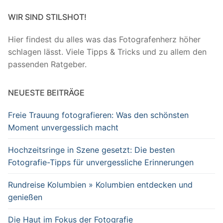
WIR SIND STILSHOT!
Hier findest du alles was das Fotografenherz höher
schlagen lässt. Viele Tipps & Tricks und zu allem den
passenden Ratgeber.
NEUESTE BEITRÄGE
Freie Trauung fotografieren: Was den schönsten
Moment unvergesslich macht
Hochzeitsringe in Szene gesetzt: Die besten
Fotografie-Tipps für unvergessliche Erinnerungen
Rundreise Kolumbien » Kolumbien entdecken und
genießen
Die Haut im Fokus der Fotografie