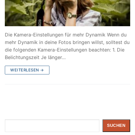
Die Kamera-Einstellungen für mehr Dynamik Wenn du
mehr Dynamik in deine Fotos bringen willst, solltest du
die folgenden Kamera-Einstellungen beachten: 1. Die
Belichtungszeit Je länger…
WEITERLESEN →
Suchen
SUCHEN