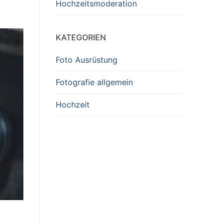
Hochzeitsmoderation
KATEGORIEN
Foto Ausrüstung
Fotografie allgemein
Hochzeit