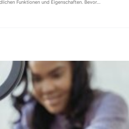
dlichen Funktionen und Eigenschaften. Bevor…