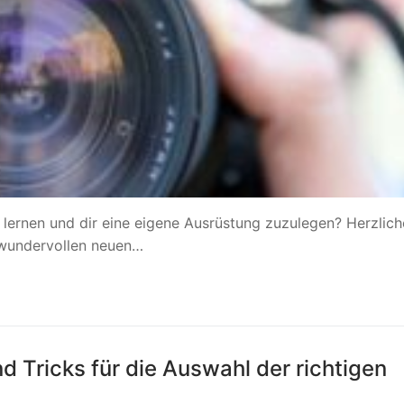
 lernen und dir eine eigene Ausrüstung zuzulegen? Herzlic
r wundervollen neuen…
d Tricks für die Auswahl der richtigen