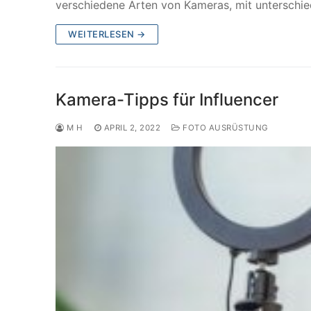
verschiedene Arten von Kameras, mit unterschie
WEITERLESEN →
Kamera-Tipps für Influencer
M H
APRIL 2, 2022
FOTO AUSRÜSTUNG