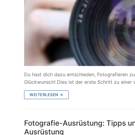
Du hast dich dazu entschieden, Fotografieren zu
Glückwunsch! Dies ist der erste Schritt zu eine
WEITERLESEN →
Fotografie-Ausrüstung: Tipps un
Ausrüstung