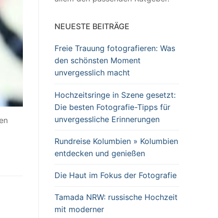
NEUESTE BEITRÄGE
Freie Trauung fotografieren: Was
den schönsten Moment
unvergesslich macht
Hochzeitsringe in Szene gesetzt:
Die besten Fotografie-Tipps für
unvergessliche Erinnerungen
hen
Rundreise Kolumbien » Kolumbien
entdecken und genießen
Die Haut im Fokus der Fotografie
Tamada NRW: russische Hochzeit
mit moderner