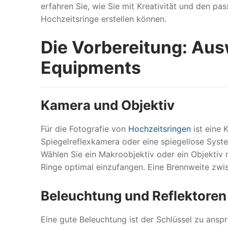
erfahren Sie, wie Sie mit Kreativität und den 
Hochzeitsringe erstellen können.
Die Vorbereitung: Aus
Equipments
Kamera und Objektiv
Für die Fotografie von
Hochzeitsringen
ist eine 
Spiegelreflexkamera oder eine spiegellose System
Wählen Sie ein Makroobjektiv oder ein Objektiv m
Ringe optimal einzufangen. Eine Brennweite zwis
Beleuchtung und Reflektoren
Eine gute Beleuchtung ist der Schlüssel zu ansp