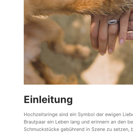
Einleitung
Hochzeitsringe sind ein Symbol der ewigen Lieb
Brautpaar ein Leben lang und erinnern an den b
Schmuckstücke gebührend in Szene zu setzen, bed