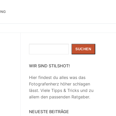
UNG
Suchen
SUCHEN
WIR SIND STILSHOT!
Hier findest du alles was das
Fotografenherz höher schlagen
lässt. Viele Tipps & Tricks und zu
allem den passenden Ratgeber.
NEUESTE BEITRÄGE