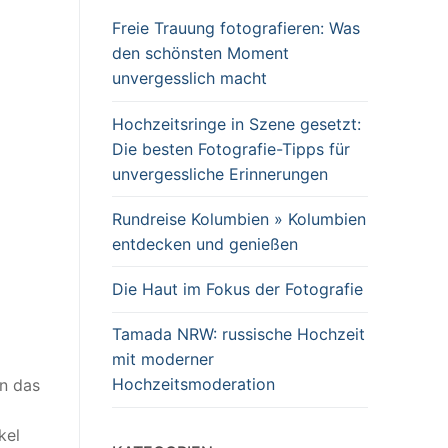
Freie Trauung fotografieren: Was
den schönsten Moment
unvergesslich macht
Hochzeitsringe in Szene gesetzt:
Die besten Fotografie-Tipps für
unvergessliche Erinnerungen
Rundreise Kolumbien » Kolumbien
entdecken und genießen
Die Haut im Fokus der Fotografie
Tamada NRW: russische Hochzeit
mit moderner
Hochzeitsmoderation
n das
kel