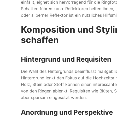
einfällt, eignet sich hervorragend für die Ringfo
Schatten führen kann. Reflektoren helfen Ihnen, 
oder silberner Reflektor ist ein nützliches Hilfs
Komposition und Styl
schaffen
Hintergrund und Requisiten
Die Wahl des Hintergrunds beeinflusst maßgeblich
Hintergrund lenkt den Fokus auf die Hochzeitsri
Holz, Stein oder Stoff können einen interessante
von den Ringen ablenkt. Requisiten wie Blüten, 
aber sparsam eingesetzt werden.
Anordnung und Perspektive