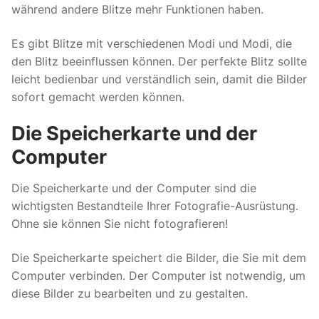
während andere Blitze mehr Funktionen haben.
Es gibt Blitze mit verschiedenen Modi und Modi, die
den Blitz beeinflussen können. Der perfekte Blitz sollte
leicht bedienbar und verständlich sein, damit die Bilder
sofort gemacht werden können.
Die Speicherkarte und der
Computer
Die Speicherkarte und der Computer sind die
wichtigsten Bestandteile Ihrer Fotografie-Ausrüstung.
Ohne sie können Sie nicht fotografieren!
Die Speicherkarte speichert die Bilder, die Sie mit dem
Computer verbinden. Der Computer ist notwendig, um
diese Bilder zu bearbeiten und zu gestalten.