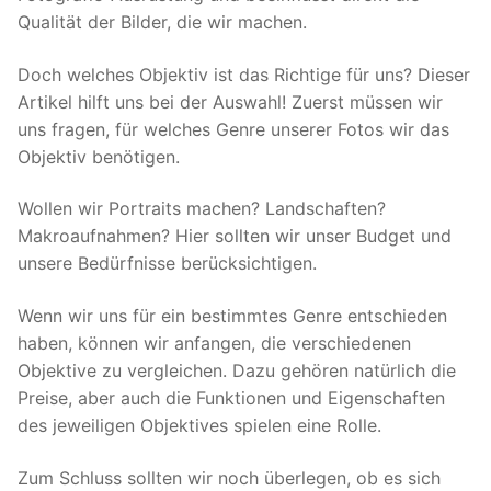
Qualität der Bilder, die wir machen.
Doch welches Objektiv ist das Richtige für uns? Dieser
Artikel hilft uns bei der Auswahl! Zuerst müssen wir
uns fragen, für welches Genre unserer Fotos wir das
Objektiv benötigen.
Wollen wir Portraits machen? Landschaften?
Makroaufnahmen? Hier sollten wir unser Budget und
unsere Bedürfnisse berücksichtigen.
Wenn wir uns für ein bestimmtes Genre entschieden
haben, können wir anfangen, die verschiedenen
Objektive zu vergleichen. Dazu gehören natürlich die
Preise, aber auch die Funktionen und Eigenschaften
des jeweiligen Objektives spielen eine Rolle.
Zum Schluss sollten wir noch überlegen, ob es sich