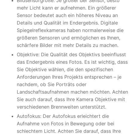
Bildsensorgröße: Je größer der Sensor, desto
mehr Licht kann er aufnehmen. Ein größerer
Sensor bedeutet auch ein höheres Niveau an
Details und Qualität im Endergebnis. Digitale
Spiegelreflexkameras haben normalerweise die
größeren Sensoren und ermöglichen es Ihnen,
schärfere Bilder mit mehr Details zu machen.
Objektive: Die Qualität des Objektivs beeinflusst
das Endergebnis eines Fotos. Es ist wichtig, dass
Sie Objektive wählen, die den spezifischen
Anforderungen Ihres Projekts entsprechen – je
nachdem, ob Sie Porträts oder
Landschaftsaufnahmen machen möchten. Achten
Sie auch darauf, dass Ihre Kamera Objektive mit
verschiedenen Brennweiten unterstützt.
Autofokus: Der Autofokus erleichtert die
Aufnahme von Fotos in Bewegung oder bei
schlechtem Licht. Achten Sie darauf, dass Ihre