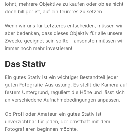
lohnt, mehrere Objektive zu kaufen oder ob es nicht
doch billiger ist, auf ein teureres zu setzen.
Wenn wir uns für Letzteres entscheiden, müssen wir
aber bedenken, dass dieses Objektiv für alle unsere
Zwecke geeignet sein sollte – ansonsten müssen wir
immer noch mehr investieren!
Das Stativ
Ein gutes Stativ ist ein wichtiger Bestandteil jeder
guten Fotografie-Ausrüstung. Es stellt die Kamera auf
festem Untergrund, reguliert die Höhe und lässt sich
an verschiedene Aufnahmebedingungen anpassen.
Ob Profi oder Amateur, ein gutes Stativ ist
unverzichtbar für jeden, der ernsthaft mit dem
Fotografieren beginnen möchte.