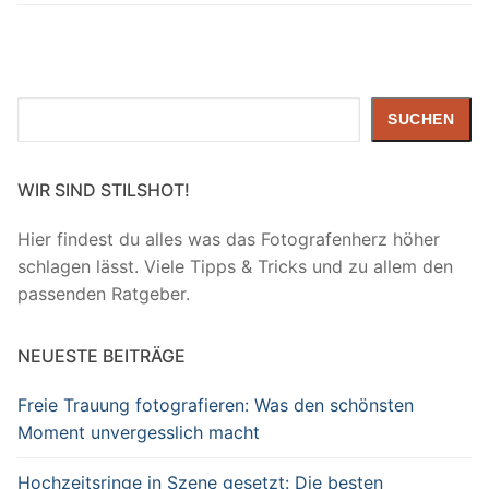
Suchen
SUCHEN
WIR SIND STILSHOT!
Hier findest du alles was das Fotografenherz höher
schlagen lässt. Viele Tipps & Tricks und zu allem den
passenden Ratgeber.
NEUESTE BEITRÄGE
Freie Trauung fotografieren: Was den schönsten
Moment unvergesslich macht
Hochzeitsringe in Szene gesetzt: Die besten