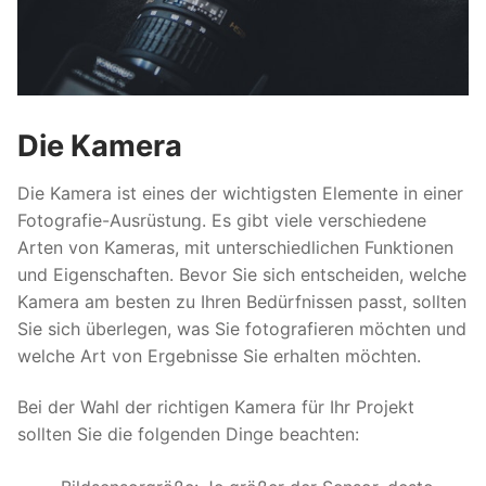
Die Kamera
Die Kamera ist eines der wichtigsten Elemente in einer
Fotografie-Ausrüstung. Es gibt viele verschiedene
Arten von Kameras, mit unterschiedlichen Funktionen
und Eigenschaften. Bevor Sie sich entscheiden, welche
Kamera am besten zu Ihren Bedürfnissen passt, sollten
Sie sich überlegen, was Sie fotografieren möchten und
welche Art von Ergebnisse Sie erhalten möchten.
Bei der Wahl der richtigen Kamera für Ihr Projekt
sollten Sie die folgenden Dinge beachten: