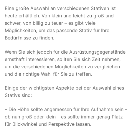
Eine große Auswahl an verschiedenen Stativen ist
heute erhältlich. Von klein und leicht zu groß und
schwer, von billig zu teuer – es gibt viele
Möglichkeiten, um das passende Stativ für Ihre
Bedürfnisse zu finden.
Wenn Sie sich jedoch für die Ausrüstungsgegenstände
ernsthaft interessieren, sollten Sie sich Zeit nehmen,
um die verschiedenen Möglichkeiten zu vergleichen
und die richtige Wahl für Sie zu treffen.
Einige der wichtigsten Aspekte bei der Auswahl eines
Stativs sind:
– Die Höhe sollte angemessen für Ihre Aufnahme sein –
ob nun groß oder klein – es sollte immer genug Platz
für Blickwinkel und Perspektive lassen.