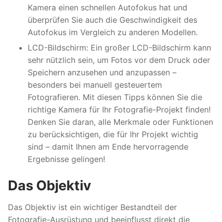
Kamera einen schnellen Autofokus hat und
überprüfen Sie auch die Geschwindigkeit des
Autofokus im Vergleich zu anderen Modellen.
LCD-Bildschirm: Ein großer LCD-Bildschirm kann
sehr nützlich sein, um Fotos vor dem Druck oder
Speichern anzusehen und anzupassen –
besonders bei manuell gesteuertem
Fotografieren. Mit diesen Tipps können Sie die
richtige Kamera für Ihr Fotografie-Projekt finden!
Denken Sie daran, alle Merkmale oder Funktionen
zu berücksichtigen, die für Ihr Projekt wichtig
sind – damit Ihnen am Ende hervorragende
Ergebnisse gelingen!
Das Objektiv
Das Objektiv ist ein wichtiger Bestandteil der
Fotografie-Ausrüstung und beeinflusst direkt die