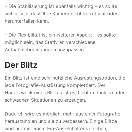
– Die Stabilisierung ist ebenfalls wichtig – es sollte
sicher sein, dass Ihre Kamera nicht verrutscht oder
herunterfallen kann.
– Die Flexibilität ist ein weiterer Aspekt – es sollte
möglich sein, das Stativ an verschiedene
Aufnahmebedingungen anzupassen.
Der Blitz
Ein Blitz ist eine sehr nützliche Ausrüstungsoption, die
jede Fotografie-Ausrüstung komplettiert. Der
Hauptzweck eines Blitzes ist es, Licht in dunklen oder
schwachen Situationen zu erzeugen.
Dadurch wird es möglich, mehr aus einer Fotografie
herauszuholen und sie zu verbessern. Einige Blitze
sind nur mit einem Ein-Aus-Schalter versehen,