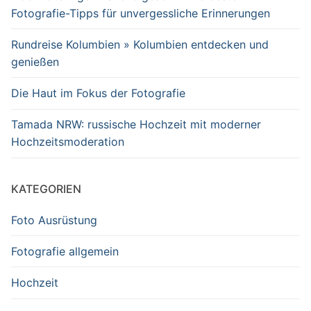
Fotografie-Tipps für unvergessliche Erinnerungen
Rundreise Kolumbien » Kolumbien entdecken und
genießen
Die Haut im Fokus der Fotografie
Tamada NRW: russische Hochzeit mit moderner
Hochzeitsmoderation
KATEGORIEN
Foto Ausrüstung
Fotografie allgemein
Hochzeit