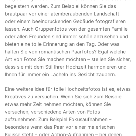
begeistern werden. Zum Beispiel können Sie das
brautpaar vor einer atemberaubenden Landschaft
oder einem beeindruckenden Gebäude fotografieren
lassen. Auch Gruppenfotos von der gesamten Familie
oder allen Freunden sind immer schön anzusehen und
bieten eine tolle Erinnerung an den Tag. Oder was
halten Sie von romantischen Paarfotos? Egal welche
Art von Fotos Sie machen möchten – stellen Sie sicher,
dass sie mit dem Stil Ihrer Hochzeit harmonieren und
Ihnen für immer ein Lächeln ins Gesicht zaubern.
Eine weitere Idee für tolle Hochzeitsfotos ist es, etwas
Kreatives zu versuchen. Wenn Sie sich zum Beispiel
etwas mehr Zeit nehmen möchten, können Sie
versuchen, verschiedene Arten von Fotos
aufzunehmen: Zum Beispiel Fokusaufnahmen –
besonders wenn das Paar vor einer malerischen
Kulisse steht – oder Action-Aufnahmen – bei denen