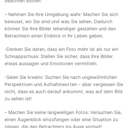
beachten sollten:
– Nehmen Sie Ihre Umgebung wahr: Machen Sie sich
bewusst, wo Sie sind und was Sie sehen. Dadurch
können Sie Ihre Bilder lebendiger gestalten und den
Betrachtern einen Einblick in Ihr Leben geben.
-Denken Sie daran, dass ein Foto mehr ist als nur ein
Schnappschuss: Stellen Sie sicher, dass Ihre Bilder
etwas aussagen und Emotionen vermitteln.
-Seien Sie kreativ: Suchen Sie nach ungewöhnlichen
Perspektiven und Aufnahmeorten – aber vergessen Sie
nicht, dass es auch darauf ankommt, was auf dem Bild
zu sehen ist!
– Machen Sie keine langweiligen Fotos: Versuchen Sie,
einen Augenblick einzufangen oder eine Situation zu
zeigen, die den Betrachtern ins Auge springt!