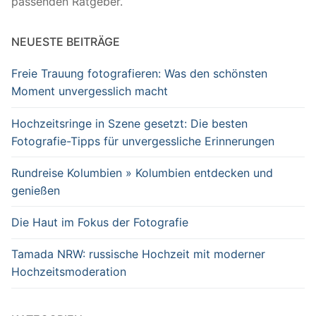
passenden Ratgeber.
NEUESTE BEITRÄGE
Freie Trauung fotografieren: Was den schönsten
Moment unvergesslich macht
Hochzeitsringe in Szene gesetzt: Die besten
Fotografie-Tipps für unvergessliche Erinnerungen
Rundreise Kolumbien » Kolumbien entdecken und
genießen
Die Haut im Fokus der Fotografie
Tamada NRW: russische Hochzeit mit moderner
Hochzeitsmoderation