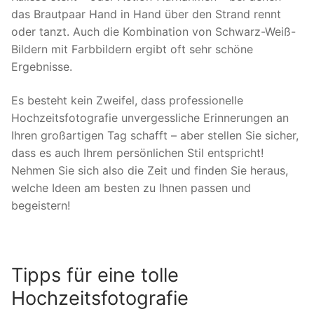
das Brautpaar Hand in Hand über den Strand rennt
oder tanzt. Auch die Kombination von Schwarz-Weiß-
Bildern mit Farbbildern ergibt oft sehr schöne
Ergebnisse.
Es besteht kein Zweifel, dass professionelle
Hochzeitsfotografie unvergessliche Erinnerungen an
Ihren großartigen Tag schafft – aber stellen Sie sicher,
dass es auch Ihrem persönlichen Stil entspricht!
Nehmen Sie sich also die Zeit und finden Sie heraus,
welche Ideen am besten zu Ihnen passen und
begeistern!
Tipps für eine tolle
Hochzeitsfotografie