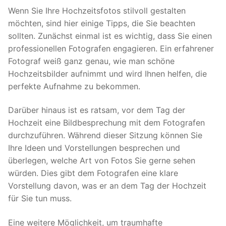
Wenn Sie Ihre Hochzeitsfotos stilvoll gestalten
möchten, sind hier einige Tipps, die Sie beachten
sollten. Zunächst einmal ist es wichtig, dass Sie einen
professionellen Fotografen engagieren. Ein erfahrener
Fotograf weiß ganz genau, wie man schöne
Hochzeitsbilder aufnimmt und wird Ihnen helfen, die
perfekte Aufnahme zu bekommen.
Darüber hinaus ist es ratsam, vor dem Tag der
Hochzeit eine Bildbesprechung mit dem Fotografen
durchzuführen. Während dieser Sitzung können Sie
Ihre Ideen und Vorstellungen besprechen und
überlegen, welche Art von Fotos Sie gerne sehen
würden. Dies gibt dem Fotografen eine klare
Vorstellung davon, was er an dem Tag der Hochzeit
für Sie tun muss.
Eine weitere Möglichkeit, um traumhafte