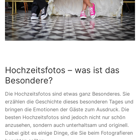
Hochzeitsfotos – was ist das
Besondere?
Die Hochzeitsfotos sind etwas ganz Besonderes. Sie
erzählen die Geschichte dieses besonderen Tages und
bringen die Emotionen der Gäste zum Ausdruck. Die
besten Hochzeitsfotos sind jedoch nicht nur schön
anzusehen, sondern auch unterhaltsam und originell.
Dabei gibt es einige Dinge, die Sie beim Fotografieren