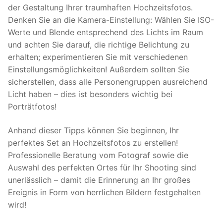
der Gestaltung Ihrer traumhaften Hochzeitsfotos.
Denken Sie an die Kamera-Einstellung: Wählen Sie ISO-
Werte und Blende entsprechend des Lichts im Raum
und achten Sie darauf, die richtige Belichtung zu
erhalten; experimentieren Sie mit verschiedenen
Einstellungsmöglichkeiten! Außerdem sollten Sie
sicherstellen, dass alle Personengruppen ausreichend
Licht haben – dies ist besonders wichtig bei
Porträtfotos!
Anhand dieser Tipps können Sie beginnen, Ihr
perfektes Set an Hochzeitsfotos zu erstellen!
Professionelle Beratung vom Fotograf sowie die
Auswahl des perfekten Ortes für Ihr Shooting sind
unerlässlich – damit die Erinnerung an Ihr großes
Ereignis in Form von herrlichen Bildern festgehalten
wird!