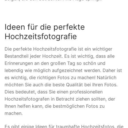
Ideen für die perfekte
Hochzeitsfotografie
Die perfekte Hochzeitsfotografie ist ein wichtiger
Bestandteil jeder Hochzeit. Es ist wichtig, dass alle
Erinnerungen an den großen Tag so schön und
lebendig wie möglich aufgezeichnet werden. Daher ist
es wichtig, die richtigen Fotos zu machen! Natürlich
möchten Sie auch die beste Qualität bei Ihren Fotos.
Dies bedeutet, dass Sie einen professionellen
Hochzeitsfotografen in Betracht ziehen sollten, der
Ihnen helfen kann, die bestmöglichen Fotos zu
machen.
Es gibt einige Ideen für traumhafte Hochzeitsfotos, die