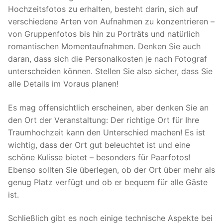
Hochzeitsfotos zu erhalten, besteht darin, sich auf
verschiedene Arten von Aufnahmen zu konzentrieren –
von Gruppenfotos bis hin zu Porträts und natürlich
romantischen Momentaufnahmen. Denken Sie auch
daran, dass sich die Personalkosten je nach Fotograf
unterscheiden können. Stellen Sie also sicher, dass Sie
alle Details im Voraus planen!
Es mag offensichtlich erscheinen, aber denken Sie an
den Ort der Veranstaltung: Der richtige Ort für Ihre
Traumhochzeit kann den Unterschied machen! Es ist
wichtig, dass der Ort gut beleuchtet ist und eine
schöne Kulisse bietet – besonders für Paarfotos!
Ebenso sollten Sie überlegen, ob der Ort über mehr als
genug Platz verfügt und ob er bequem für alle Gäste
ist.
Schließlich gibt es noch einige technische Aspekte bei