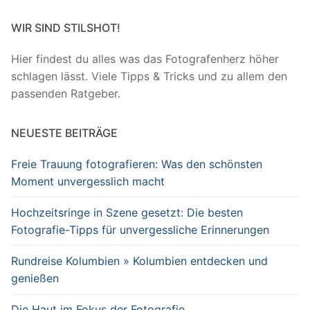
WIR SIND STILSHOT!
Hier findest du alles was das Fotografenherz höher
schlagen lässt. Viele Tipps & Tricks und zu allem den
passenden Ratgeber.
NEUESTE BEITRÄGE
Freie Trauung fotografieren: Was den schönsten
Moment unvergesslich macht
Hochzeitsringe in Szene gesetzt: Die besten
Fotografie-Tipps für unvergessliche Erinnerungen
Rundreise Kolumbien » Kolumbien entdecken und
genießen
Die Haut im Fokus der Fotografie