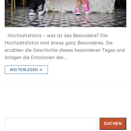
Hochzeitsfotos – was ist das Besondere? Die
Hochzeitsfotos sind etwas ganz Besonderes. Sie
erzählen die Geschichte dieses besonderen Tages und
bringen die Emotionen der…
WEITERLESEN →
Suchen
SUCHEN