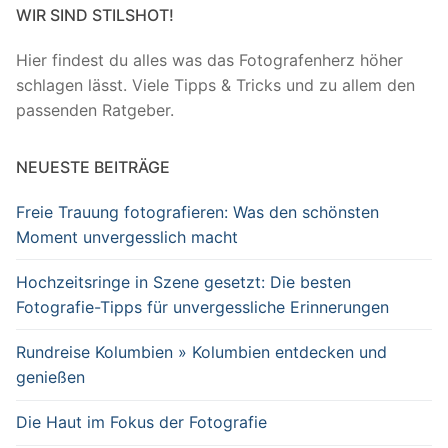
WIR SIND STILSHOT!
Hier findest du alles was das Fotografenherz höher
schlagen lässt. Viele Tipps & Tricks und zu allem den
passenden Ratgeber.
NEUESTE BEITRÄGE
Freie Trauung fotografieren: Was den schönsten
Moment unvergesslich macht
Hochzeitsringe in Szene gesetzt: Die besten
Fotografie-Tipps für unvergessliche Erinnerungen
Rundreise Kolumbien » Kolumbien entdecken und
genießen
Die Haut im Fokus der Fotografie