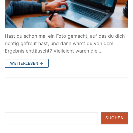
Hast du schon mal ein Foto gemacht, auf das du dich
richtig gefreut hast, und dann warst du von dem
Ergebnis enttäuscht? Vielleicht waren die…
WEITERLESEN →
Suchen
SUCHEN