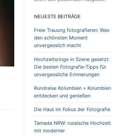
NEUESTE BEITRÄGE
Freie Trauung fotografieren: Was
den schönsten Moment
unvergesslich macht
Hochzeitsringe in Szene gesetzt:
Die besten Fotografie-Tipps für
unvergessliche Erinnerungen
t
Rundreise Kolumbien » Kolumbien
entdecken und genießen
Die Haut im Fokus der Fotografie
Tamada NRW: russische Hochzeit
mit moderner