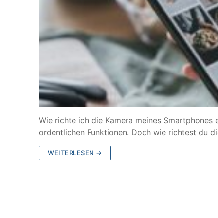
Wie richte ich die Kamera meines Smartphones 
ordentlichen Funktionen. Doch wie richtest du 
WEITERLESEN →