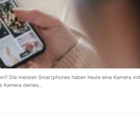
ein? Die meisten Smartphones haben heute eine Kamera mi
die Kamera deines…